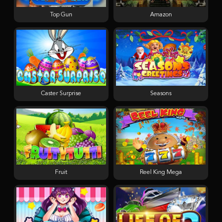
Top Gun
Amazon
Caster Surprise
Seasons
Fruit
Reel King Mega