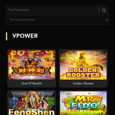
VPOWER
God Of Wealth
Golden Rooster