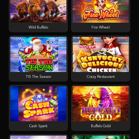
Wild Buffalo
Fire Wheel
TIS The Season
Crazy Restaurant
Cash Spark
Buffalo Gold