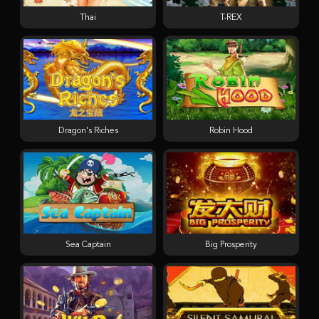
Thai
T-REX
Dragon's Riches
Robin Hood
Sea Captain
Big Prosperity