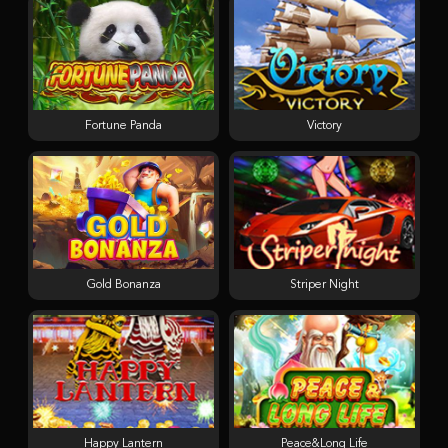
Fortune Panda
Victory
Gold Bonanza
Striper Night
Happy Lantern
Peace&Long Life