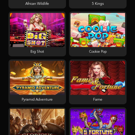
African Wildlife
5 Kings
Big Shot
Cookie Pop
Pyramid Adventure
Fame