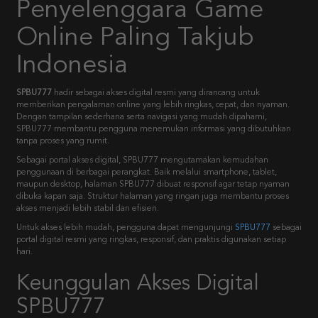
Penyelenggara Game
Online Paling Takjub
Indonesia
SPBU777
hadir sebagai akses digital resmi yang dirancang untuk
memberikan pengalaman online yang lebih ringkas, cepat, dan nyaman.
Dengan tampilan sederhana serta navigasi yang mudah dipahami,
SPBU777 membantu pengguna menemukan informasi yang dibutuhkan
tanpa proses yang rumit.
Sebagai portal akses digital, SPBU777 mengutamakan kemudahan
penggunaan di berbagai perangkat. Baik melalui smartphone, tablet,
maupun desktop, halaman SPBU777 dibuat responsif agar tetap nyaman
dibuka kapan saja. Struktur halaman yang ringan juga membantu proses
akses menjadi lebih stabil dan efisien.
Untuk akses lebih mudah, pengguna dapat mengunjungi
SPBU777
sebagai
portal digital resmi yang ringkas, responsif, dan praktis digunakan setiap
hari.
Keunggulan Akses Digital
SPBU777