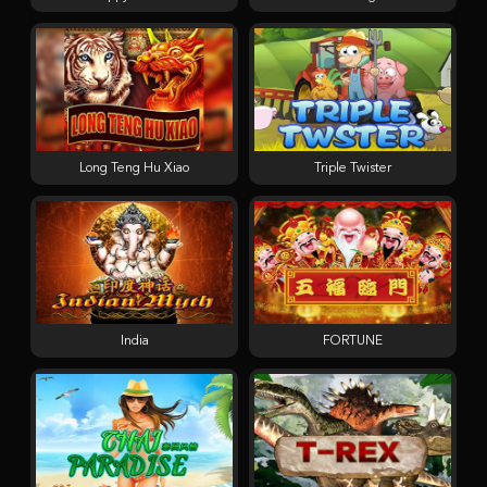
Long Teng Hu Xiao
Triple Twister
India
FORTUNE