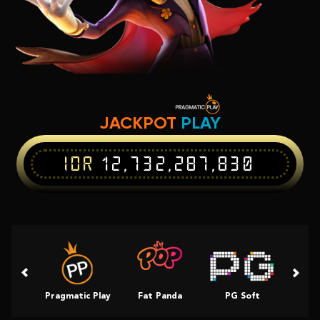
JACKPOT
PLAY
IDR
12,732,287,830
Pragmatic Play
Fat Panda
PG Soft
Slot