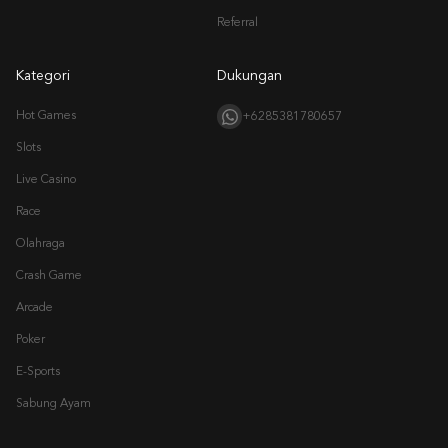
Referral
Kategori
Dukungan
Hot Games
+6285381780657
Slots
Live Casino
Race
Olahraga
Crash Game
Arcade
Poker
E-Sports
Sabung Ayam