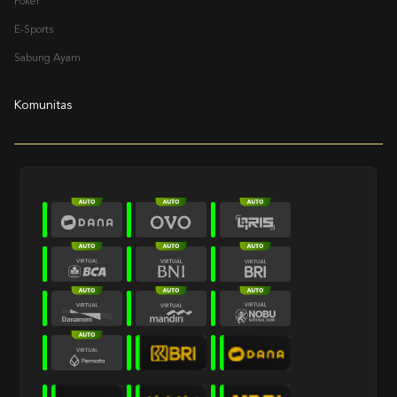
Poker
E-Sports
Sabung Ayam
Komunitas