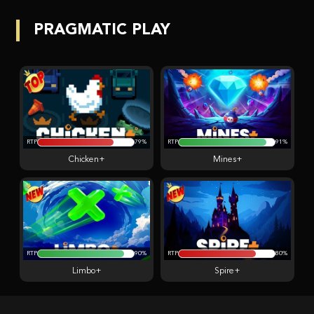
PRAGMATIC PLAY
RTP
79%
RTP
91%
Chicken+
Mines+
RTP
90%
RTP
80%
Limbo+
Spire+