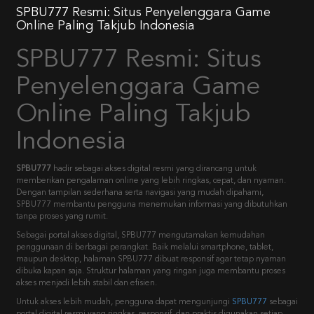
SPBU777 Resmi: Situs Penyelenggara Game
Online Paling Takjub Indonesia
SPBU777 Resmi: Situs
Penyelenggara Game
Online Paling Takjub
Indonesia
SPBU777
hadir sebagai akses digital resmi yang dirancang untuk
memberikan pengalaman online yang lebih ringkas, cepat, dan nyaman.
Dengan tampilan sederhana serta navigasi yang mudah dipahami,
SPBU777 membantu pengguna menemukan informasi yang dibutuhkan
tanpa proses yang rumit.
Sebagai portal akses digital, SPBU777 mengutamakan kemudahan
penggunaan di berbagai perangkat. Baik melalui smartphone, tablet,
maupun desktop, halaman SPBU777 dibuat responsif agar tetap nyaman
dibuka kapan saja. Struktur halaman yang ringan juga membantu proses
akses menjadi lebih stabil dan efisien.
Untuk akses lebih mudah, pengguna dapat mengunjungi
SPBU777
sebagai
portal digital resmi yang ringkas, responsif, dan praktis digunakan setiap