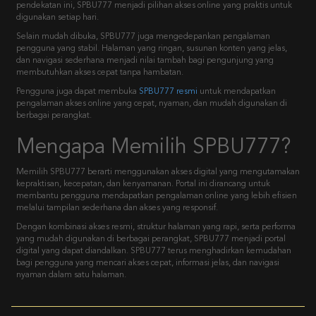
pendekatan ini, SPBU777 menjadi pilihan akses online yang praktis untuk
digunakan setiap hari.
Selain mudah dibuka, SPBU777 juga mengedepankan pengalaman
pengguna yang stabil. Halaman yang ringan, susunan konten yang jelas,
dan navigasi sederhana menjadi nilai tambah bagi pengunjung yang
membutuhkan akses cepat tanpa hambatan.
Pengguna juga dapat membuka
SPBU777 resmi
untuk mendapatkan
pengalaman akses online yang cepat, nyaman, dan mudah digunakan di
berbagai perangkat.
Mengapa Memilih SPBU777?
Memilih SPBU777 berarti menggunakan akses digital yang mengutamakan
kepraktisan, kecepatan, dan kenyamanan. Portal ini dirancang untuk
membantu pengguna mendapatkan pengalaman online yang lebih efisien
melalui tampilan sederhana dan akses yang responsif.
Dengan kombinasi akses resmi, struktur halaman yang rapi, serta performa
yang mudah digunakan di berbagai perangkat, SPBU777 menjadi portal
digital yang dapat diandalkan. SPBU777 terus menghadirkan kemudahan
bagi pengguna yang mencari akses cepat, informasi jelas, dan navigasi
nyaman dalam satu halaman.