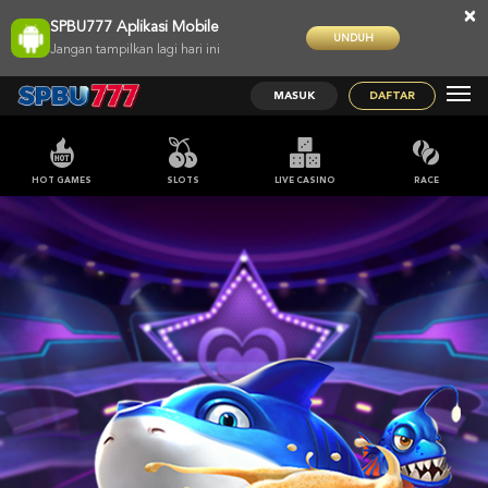
×
SPBU777 Aplikasi Mobile
UNDUH
Jangan tampilkan lagi hari ini
MASUK
DAFTAR
HOT GAMES
SLOTS
LIVE CASINO
RACE