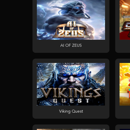
AI OF ZEUS
Viking Quest