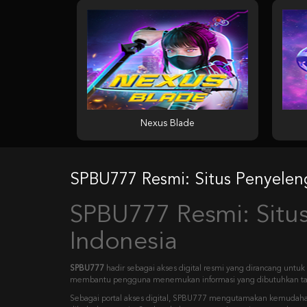
Nexus Blade
SPBU777 Resmi: Situs Penyelen
SPBU777 Resmi: Situ
Indonesia
SPBU777
hadir sebagai akses digital resmi yang dirancang unt
membantu pengguna menemukan informasi yang dibutuhkan tan
Sebagai portal akses digital, SPBU777 mengutamakan kemudahan