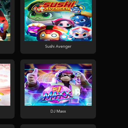
Sushi Avenger
DJ Maxx