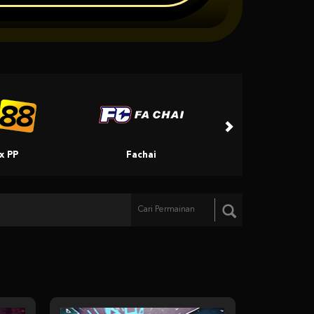
x PP
Fachai
Jili