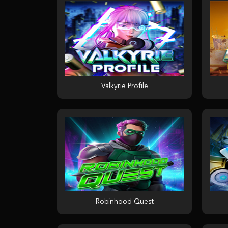
Valkyrie Profile
Robinhood Quest