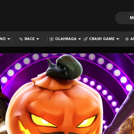
M
INO
RACE
OLAHRAGA
CRASH GAME
A