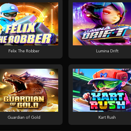
Felix The Robber
Lumina Drift
Guardian of Gold
Kart Rush