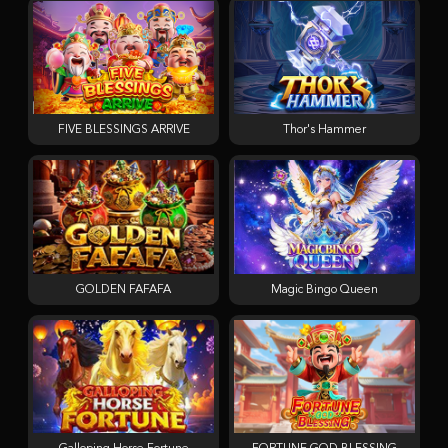
FIVE BLESSINGS ARRIVE
Thor's Hammer
GOLDEN FAFAFA
Magic Bingo Queen