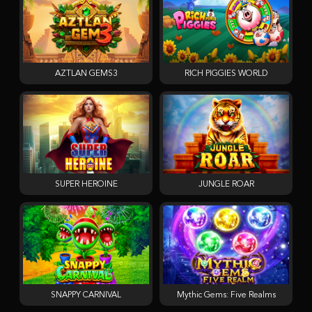
AZTLAN GEMS3
RICH PIGGIES WORLD
SUPER HEROINE
JUNGLE ROAR
SNAPPY CARNIVAL
Mythic Gems: Five Realms