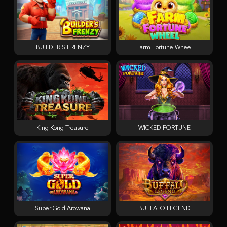
BUILDER'S FRENZY
Farm Fortune Wheel
King Kong Treasure
WICKED FORTUNE
Super Gold Arowana
BUFFALO LEGEND