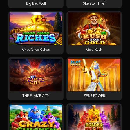
Big Bad Wolf
Skeleton Thief
Choo Choo Riches
Gold Rush
THE FLAME CITY
ZEUS POWER