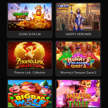
GONG XI FA CAI
LIBERTY HEROINER
Phoenix Link - Collection
Mummy’s Treasure Quest 2