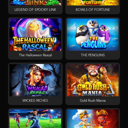
LEGEND OF SPOOKY LINK
BOWLS OF FORTUNE
The Halloween Rascal
THE PENGUINS
WICKED RICHES
Gold Rush Mania