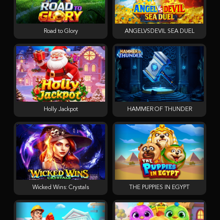
Road to Glory
ANGELVSDEVIL SEA DUEL
Holly Jackpot
HAMMER OF THUNDER
Wicked Wins: Crystals
THE PUPPIES IN EGYPT