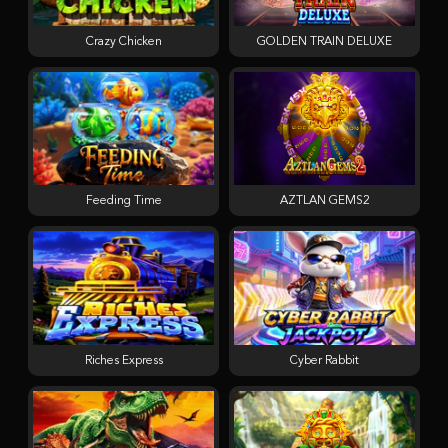
Crazy Chicken
GOLDEN TRAIN DELUXE
Feeding Time
AZTLAN GEMS2
Riches Express
Cyber Rabbit