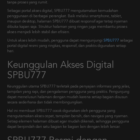
tanpa proses yang rumit.
Sebagai portal akses digital, SPBU777 mengutamakan kemudahan
penggunaan di berbagai perangkat. Baik melalui smartphone, tablet,
maupun desktop, halaman SPBU777 dibuat responsif agar tetap nyaman
dibuka kapan saja. Struktur halaman yang ringan juga membantu proses
akses menjadi lebih stabil dan efisien.
Untuk akses lebih mudah, pengguna dapat mengunjungi
SPBU777
sebagai
portal digital resmi yang ringkas, responsif, dan praktis digunakan setiap
hari.
Keunggulan Akses Digital
SPBU777
Keunggulan utama SPBU777 terletak pada penyajian informasi yang jelas,
tampilan yang rapi, dan pengalaman pengguna yang praktis. Pengunjung
dapat menelusuri halaman dengan mudah karena setiap bagian disusun
secara sederhana dan tidak membingungkan.
Hal ini membuat SPBU777 cocok digunakan oleh pengguna yang
mengutamakan akses cepat, tampilan bersih, dan navigasi yang nyaman.
Setiap elemen halaman dibuat agar mudah dikenali, sehingga pengguna
dapat berpindah dari satu bagian ke bagian lain dengan lebih lancar.