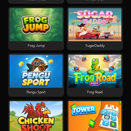
Frog Jump
SugarDaddy
Pengu Sport
Frog Road