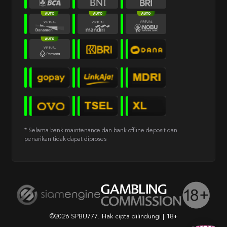
* Selama bank maintenance dan bank offline deposit dan
penarikan tidak dapat diproses
©2026 SPBU777. Hak cipta dilindungi | 18+