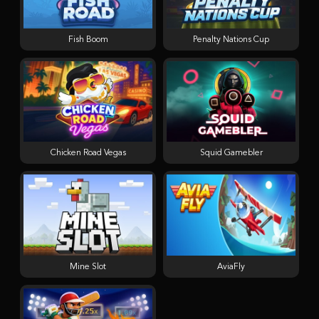
Fish Boom
Penalty Nations Cup
Chicken Road Vegas
Squid Gamebler
Mine Slot
AviaFly